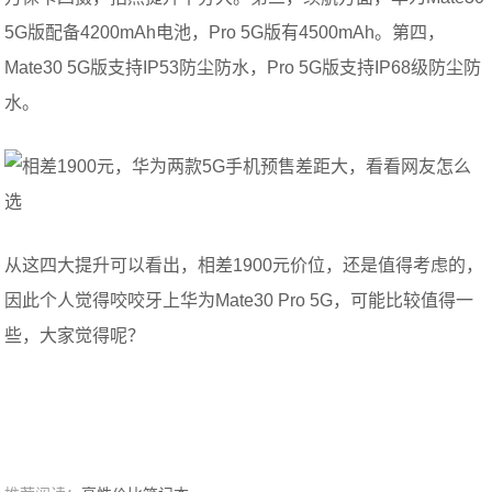
5G版配备4200mAh电池，Pro 5G版有4500mAh。第四，
Mate30 5G版支持IP53防尘防水，Pro 5G版支持IP68级防尘防
水。
从这四大提升可以看出，相差1900元价位，还是值得考虑的，
因此个人觉得咬咬牙上华为Mate30 Pro 5G，可能比较值得一
些，大家觉得呢？