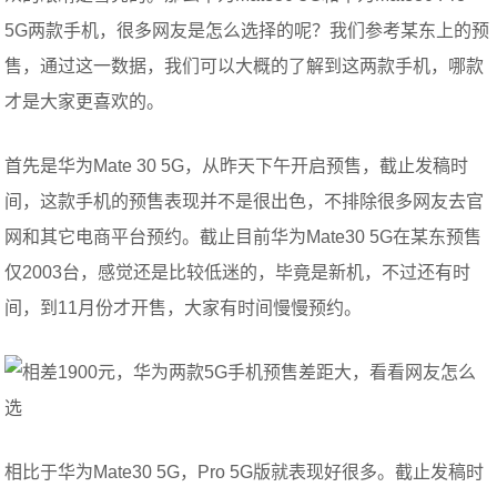
5G两款手机，很多网友是怎么选择的呢？我们参考某东上的预
售，通过这一数据，我们可以大概的了解到这两款手机，哪款
才是大家更喜欢的。
首先是华为Mate 30 5G，从昨天下午开启预售，截止发稿时
间，这款手机的预售表现并不是很出色，不排除很多网友去官
网和其它电商平台预约。截止目前华为Mate30 5G在某东预售
仅2003台，感觉还是比较低迷的，毕竟是新机，不过还有时
间，到11月份才开售，大家有时间慢慢预约。
相比于华为Mate30 5G，Pro 5G版就表现好很多。截止发稿时