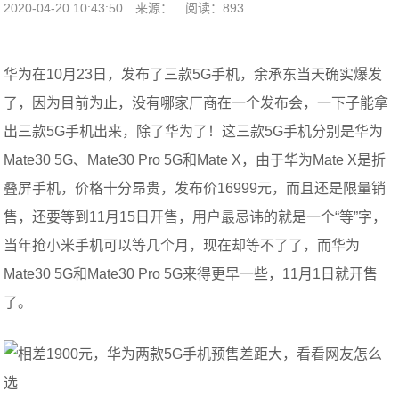
2020-04-20 10:43:50
来源：
阅读：893
华为在10月23日，发布了三款5G手机，余承东当天确实爆发
了，因为目前为止，没有哪家厂商在一个发布会，一下子能拿
出三款5G手机出来，除了华为了！这三款5G手机分别是华为
Mate30 5G、Mate30 Pro 5G和Mate X，由于华为Mate X是折
叠屏手机，价格十分昂贵，发布价16999元，而且还是限量销
售，还要等到11月15日开售，用户最忌讳的就是一个“等”字，
当年抢小米手机可以等几个月，现在却等不了了，而华为
Mate30 5G和Mate30 Pro 5G来得更早一些，11月1日就开售
了。