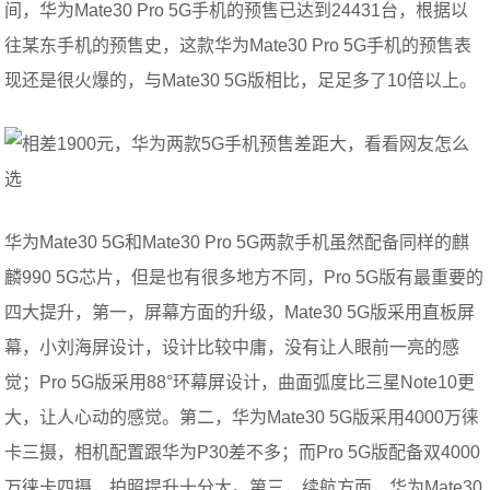
间，华为Mate30 Pro 5G手机的预售已达到24431台，根据以
往某东手机的预售史，这款华为Mate30 Pro 5G手机的预售表
现还是很火爆的，与Mate30 5G版相比，足足多了10倍以上。
华为Mate30 5G和Mate30 Pro 5G两款手机虽然配备同样的麒
麟990 5G芯片，但是也有很多地方不同，Pro 5G版有最重要的
四大提升，第一，屏幕方面的升级，Mate30 5G版采用直板屏
幕，小刘海屏设计，设计比较中庸，没有让人眼前一亮的感
觉；Pro 5G版采用88°环幕屏设计，曲面弧度比三星Note10更
大，让人心动的感觉。第二，华为Mate30 5G版采用4000万徕
卡三摄，相机配置跟华为P30差不多；而Pro 5G版配备双4000
万徕卡四摄，拍照提升十分大。第三，续航方面，华为Mate30