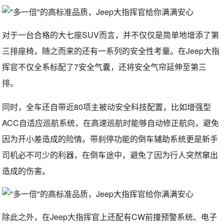
对于一台合格的大七座SUV而言，并不仅仅是简单地增添了第
三排座椅，随之而来的还有一系列的安全性考量。在Jeep大指
挥官不仅全系标配了7安全气囊，还将安全气帘延伸至第三
排。
同时，全车还自带近80项主被动安全科技配置，比如增强型
ACC自适应巡航系统，在高速巡航时能够自动修正航向，避免
因为开小差造成的险情。带刹停功能的倒车辅助系统更是新手
司机必不可少的利器，在倒车途中，避免了因为行人突然窜出
造成的伤害。
除此之外，在Jeep大指挥官上还配有CW前撞预警系统、电子