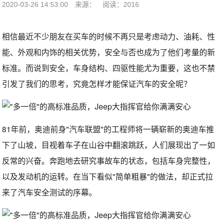
2020-03-26 14:53:00
来源：
阅读：2016
相信最近不少朋友在买车的时候不再只是考虑动力、油耗、性
能、外观和内饰的相关优势，安全与否也成为了他们考量的新
标准。而说到安全，车身结构、四驱性能尤为重要，这也不禁
引发了我们的思考，究竟怎样才能保证汽车的安全呢？
81年前，奥迪前身"汽车联盟"的工程师将一辆崭新的奥迪车推
下了山坡，目视着车子在山谷中翻滚跳跃，人们展现出了一如
反常的兴奋。奔跑地去研究事故车的状态，包括车身完整性，
以及发动机的运转。在当下看似"简单粗暴"的做法，却正式拉
来了汽车安全测试的序幕。