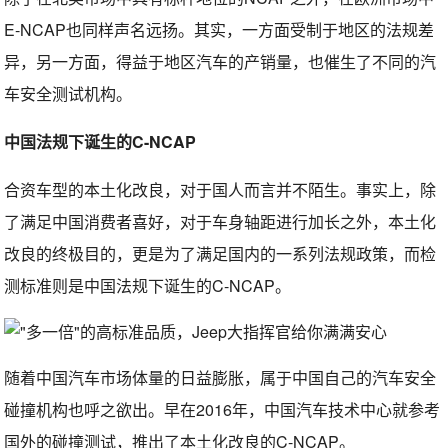
E-NCAP也同样声名远扬。其实，一方面受制于地区的法规差
异，另一方面，得益于地区汽车的产销量，也催生了不同的汽
车安全测试机构。
中国法规下诞生的C-NCAP
合资车型的本土化改良，对于国人而言并不陌生。事实上，除
了满足中国消费者喜好，对于车身轴距进行加长之外，本土化
改良的终极目的，更是为了满足国内的一系列法规政策，而检
测标准则是中国法规下诞生的C-NCAP。
随着中国汽车市场体量的日益膨胀，属于中国自己的汽车安全
碰撞机构也呼之欲出。早在2016年，中国汽车技术中心就参考
国外的碰撞测试，推出了本土化改良的C-NCAP。