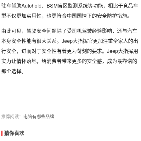
驻车辅助Autohold、BSM盲区监测系统等功能，相比于竞品车
型不仅更加实用性，也更符合中国国情下的安全防护措施。
由此可见，驾驶安全问题除了受司机驾驶经验影响，还与汽车
本身安全性能有很大关系。Jeep大指挥官更加注重全家人的出
行安全，进而对于安全性有着更为苛刻的要求。Jeep大指挥用
实力让情怀落地，给消费者带来更多的安全感，成为最靠谱的
那个选择。
推荐阅读：
电脑有哪些品牌
猜你喜欢