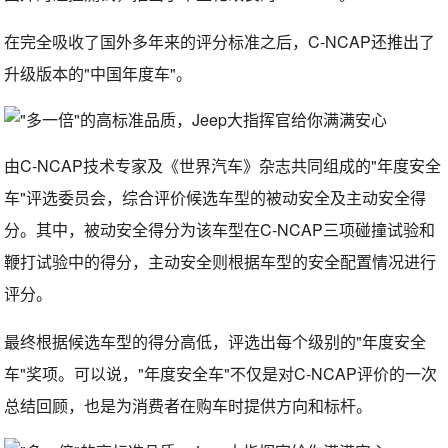
在完全吸收了国外多年来的评分标准之后，C-NCAP还推出了
升级版本的"中国年度车"。
由C-NCAP技术专家及《世界汽车》杂志共同组成的"年度安全
车"评选委员会，综合评价候选车型的被动安全及主动安全得
分。其中，被动安全得分为该车型在C-NCAP三项碰撞试验和
鞭打试验中的得分，主动安全则根据车型的安全配置情况进行
评分。
最终根据候选车型的得分高低，评选出每个级别的"年度安全
车"奖项。可以说，"年度安全车"不仅是对C-NCAP评价的一次
总结回顾，也是为消费者在购车时提供方向和标杆。