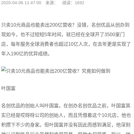
2020-04-06 11:47:00
来源：
阅读：1692
只卖10元商品也能卖出200亿营收？没错，名创优品从创办到
现如今，也不过短短5年时间，就已经在全球开了3500家门
店，每年服务全球消费者也超过10亿人次，在去年更是实现了
年入190亿的优异成绩。
叶国富
名创优品的创始人叫叶国富。在创办名创优品之前，叶国富其
实已经是哎呀呀公司的创始人，而且凭借着这个10元店，他也
积攒下不少的身家。但叶国富并没有因此而感到满足，他深刻