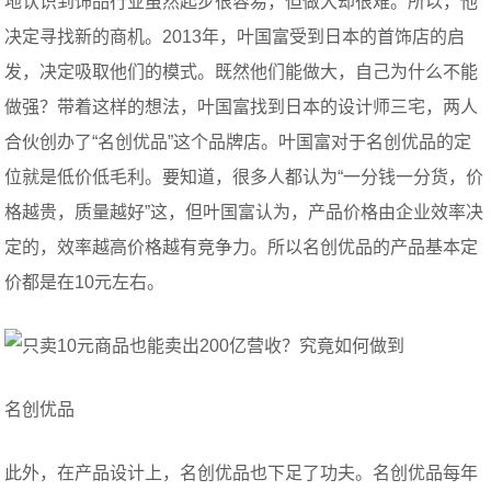
地认识到饰品行业虽然起步很容易，但做大却很难。所以，他
决定寻找新的商机。2013年，叶国富受到日本的首饰店的启
发，决定吸取他们的模式。既然他们能做大，自己为什么不能
做强？带着这样的想法，叶国富找到日本的设计师三宅，两人
合伙创办了“名创优品”这个品牌店。叶国富对于名创优品的定
位就是低价低毛利。要知道，很多人都认为“一分钱一分货，价
格越贵，质量越好”这，但叶国富认为，产品价格由企业效率决
定的，效率越高价格越有竞争力。所以名创优品的产品基本定
价都是在10元左右。
名创优品
此外，在产品设计上，名创优品也下足了功夫。名创优品每年