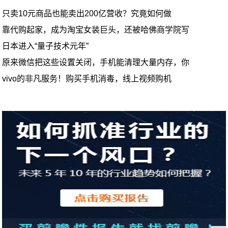
只卖10元商品也能卖出200亿营收？究竟如何做
靠代购起家，成为淘宝女装巨头，还被哈佛商学院写
日本进入“量子技术元年”
原来微信把这些设置关闭，手机能清理大量内存，你
vivo的非凡服务！购买手机消毒，线上视频购机