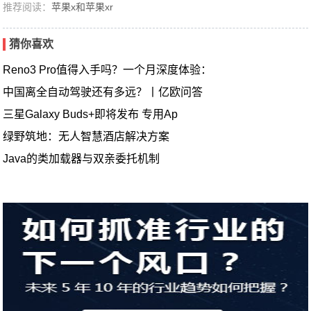
推荐阅读：
苹果x和苹果xr
猜你喜欢
Reno3 Pro值得入手吗？一个月深度体验：
中国离全自动驾驶还有多远？丨亿欧问答
三星Galaxy Buds+即将发布 专用Ap
绿野筑地：无人智慧酒店解决方案
Java的类加载器与双亲委托机制