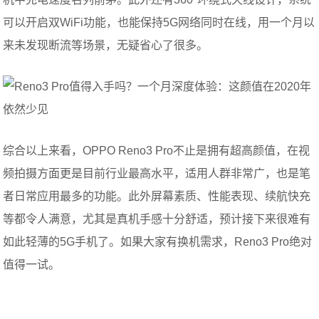
可以开启双WiFi功能，也能保持5G网络同时在线，用一个月以
来未发现断流等场景，无疑省心了很多。
综合以上来看，OPPO Reno3 Pro不止是拥有超高颜值，在视
频拍摄方面更是目前行业最高水平，适用人群非常广，也是笔
者日常应用最多的功能。此外屏幕素质、性能表现、续航快充
等都令人满意，尤其是真机手感十分舒适，预计接下来很难有
如此轻薄的5G手机了。如果大家有换机需求，Reno3 Pro绝对
值得一试。