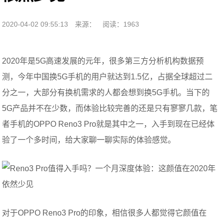
2020-04-02 09:55:13
来源：
阅读：1963
2020年是5G高速发展的元年，很多第三方分析机构数据预
测，今年中国换5G手机的用户就达到1.5亿，占据全球超过二
分之一，大部分有换机需求的人都会想到换5G手机。当下的
5G产品并不在少数，而体验比较完善的还是只有寥寥几款，笔
者手机的OPPO Reno3 Pro就是其中之一，入手到现在已经体
验了一个多时间，给大家聊一聊实际的体验感觉。
对于OPPO Reno3 Pro的印象，相信很多人都觉得它颜值在