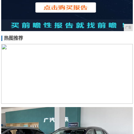
广告
热图推荐