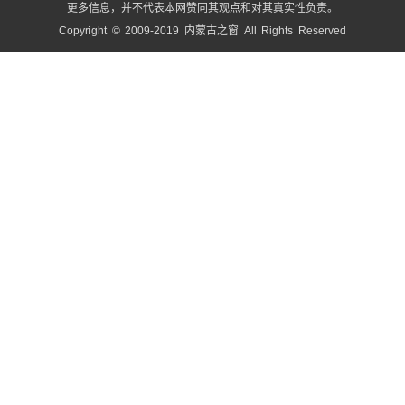
更多信息，并不代表本网赞同其观点和对其真实性负责。
Copyright © 2009-2019 内蒙古之窗 All Rights Reserved