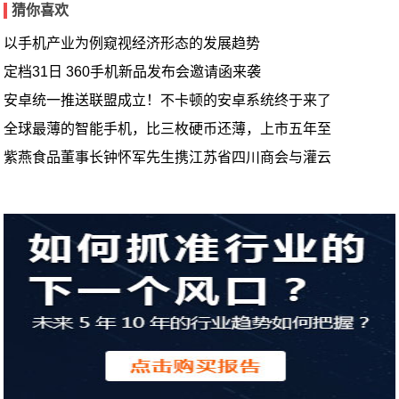
猜你喜欢
以手机产业为例窥视经济形态的发展趋势
定档31日 360手机新品发布会邀请函来袭
安卓统一推送联盟成立！不卡顿的安卓系统终于来了
全球最薄的智能手机，比三枚硬币还薄，上市五年至
紫燕食品董事长钟怀军先生携江苏省四川商会与灌云