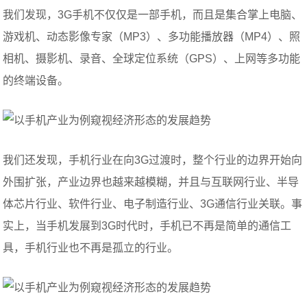
我们发现，3G手机不仅仅是一部手机，而且是集合掌上电脑、
游戏机、动态影像专家（MP3）、多功能播放器（MP4）、照
相机、摄影机、录音、全球定位系统（GPS）、上网等多功能
的终端设备。
我们还发现，手机行业在向3G过渡时，整个行业的边界开始向
外围扩张，产业边界也越来越模糊，并且与互联网行业、半导
体芯片行业、软件行业、电子制造行业、3G通信行业关联。事
实上，当手机发展到3G时代时，手机已不再是简单的通信工
具，手机行业也不再是孤立的行业。