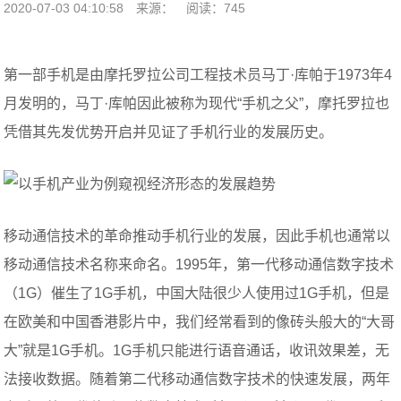
2020-07-03 04:10:58
来源：
阅读：745
第一部手机是由摩托罗拉公司工程技术员马丁·库帕于1973年4
月发明的，马丁·库帕因此被称为现代“手机之父”，摩托罗拉也
凭借其先发优势开启并见证了手机行业的发展历史。
移动通信技术的革命推动手机行业的发展，因此手机也通常以
移动通信技术名称来命名。1995年，第一代移动通信数字技术
（1G）催生了1G手机，中国大陆很少人使用过1G手机，但是
在欧美和中国香港影片中，我们经常看到的像砖头般大的“大哥
大”就是1G手机。1G手机只能进行语音通话，收讯效果差，无
法接收数据。随着第二代移动通信数字技术的快速发展，两年