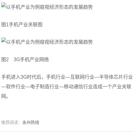
图1手机产业关联图
图2 3G手机产业网络
手机进入3G时代后，手机行业—互联网行业—半导体芯片行业
—软件行业—电子制造行业—移动通信行业连成一个产业关联
网。
推荐阅读：
永州热线