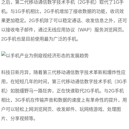
之后，第二代移动通信数字技术手机（2G手机）取代了1G手
机。与1G手机相比，2G手机增加了接收数据的功能，收讯效
果更加稳定。2G手机除了可以稳定通话、收发信息之外，还可
以接收电子邮件，通过无线应用协议（WAP）服务浏览网页。
2G手机也是目前使用最为广泛的手机。
科技日新月异，随着第三代移动通信数字技术革新和爆炸性应
用，在短短几年的时间，第三代移动通信数字技术手机（3G手
机）如脱缰野马一路狂奔，正在快速取代2G手机。与2G手机
相比，3G手机在传输声音和数据的速度上有革命性的提升，用
户可以轻松上网浏览网页、收发邮件、玩网络游戏、处理图
片、分享视频等。