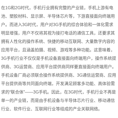
在1G和2G时代，手机行业拥有完整的产业链，手机上游有电
池、塑胶材料、显示屏、半导体芯片等，下游直接面向终端用
户。而进入3G时代，用户对3G手机的综合体验和一体化需求
明显增强，用户不仅将其视为接打电话的通信工具，还要求其
拥有人性化的操作系统、快捷的移动互联网、大量数字内容的
应用平台，且涵盖拍摄、视频、游戏等多种功能。这意味着，
3G手机行业不仅仅是手机设备直接面向终端用户，操作系统提
供商、3G运营商、应用平台提供商同样要直接面向终端用户。
手机设备厂商必须联合操作系统提供商、3G通信运营商、应用
平台提供商等共同面向终端，开发满足顾客多功能、高体验需
求的“联合体”——3G手机。因此，在3G时代，手机行业不再是
单一的产业链，而是由手机设备与半导体芯片行业、移动通信
行业、软件行业、互联网行业等组成的产业关联网络。