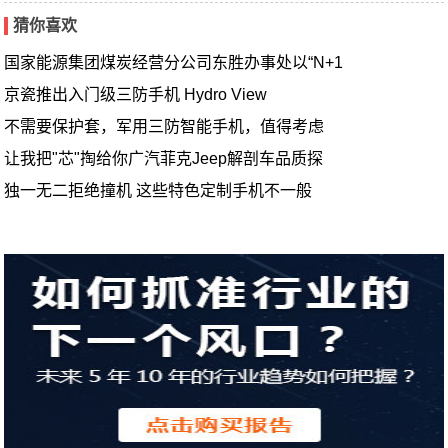
猜你喜欢
国家能源集团煤炭经营分公司东胜办事处以“N+1
京瓷推出入门级三防手机 Hydro View
不需要保护套，军用三防智能手机，值得考虑
让我把"芯"掏给你广汽菲克Jeep解剖车品质探
独一无二拒绝撞机 这些特色定制手机不一般