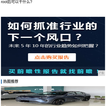
root后可以干什么?
广告
热图推荐