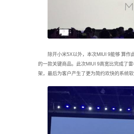
除开小米5X以外，本次MIUI 9能够
的一款关键商品。此次MIUI 9高宽比完成了
架，最后为客户产生了更为简约欢快的系统软