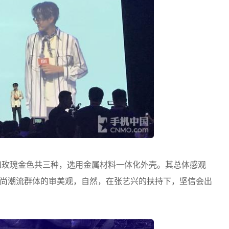
和玫瑰金色共三种，选用金属材料一体化外壳。其总体感观
尚潮流群体的审美观，自然，在张艺兴的扶持下，坚信会出