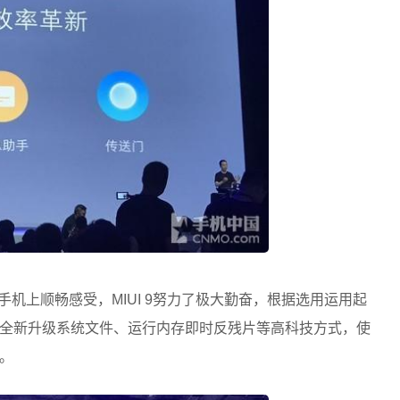
证手机上顺畅感受，MIUI 9努力了极大勤奋，根据选用运用起
全新升级系统文件、运行内存即时反残片等高科技方式，使
。