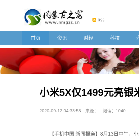
首页
资讯
财经
科技
小米5X仅1499元亮
2020-09-12 04:33:58
来源：
阅读：1040
【手机中国 新闻报道】8月13日中午