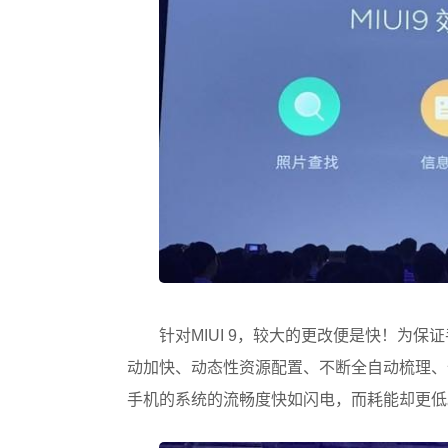
针对MIUI 9，较大的更改便是快！为保
动加快、动态性资源配置、不断全自动梳理、
手机的系统的流畅度快如闪电，而耗能却更低