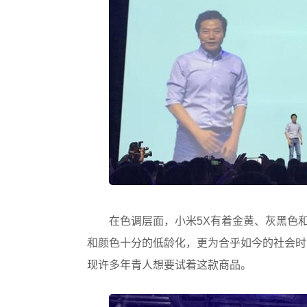
在色调层面，小米5X有着金黄、灰黑色
和颜色十分的低龄化，更为合乎如今的社会时
现许多年青人想要试着这款商品。