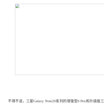
不得不说，三星Galaxy Note20系列的增强型S Pen和升级版三