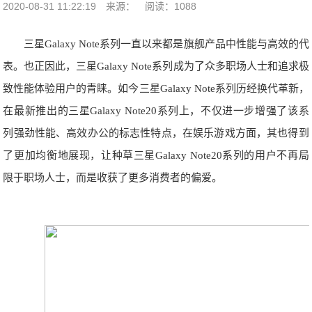
2020-08-31 11:22:19
来源：
阅读：1088
三星Galaxy Note系列一直以来都是旗舰产品中性能与高效的代
表。也正因此，三星Galaxy Note系列成为了众多职场人士和追求极
致性能体验用户的青睐。如今三星Galaxy Note系列历经换代革新，
在最新推出的三星Galaxy Note20系列上，不仅进一步增强了该系
列强劲性能、高效办公的标志性特点，在娱乐游戏方面，其也得到
了更加均衡地展现，让种草三星Galaxy Note20系列的用户不再局
限于职场人士，而是收获了更多消费者的偏爱。