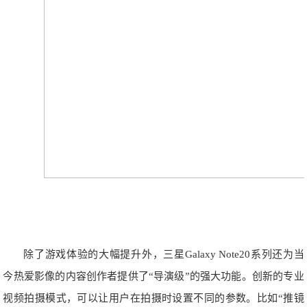
除了游戏体验的大幅提升外，三星Galaxy Note20系列还为当
今热爱影像的内容创作者提供了“导演级”的强大功能。创新的专业
视频拍摄模式，可以让用户在拍摄时设置不同的参数。比如“推镜