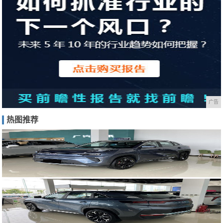
广告
热图推荐