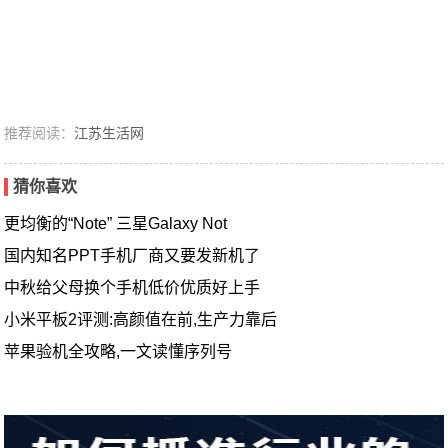
推荐阅读：
江苏生活网
猜你喜欢
更均衡的“Note” 三星Galaxy Not
国内知名PPT手机厂商又要发新机了
中秋给父母换个手机低价优质好上手
小米平板2评测:高颜值在前,生产力靠后
苹果验机全攻略,一文读懂序列号