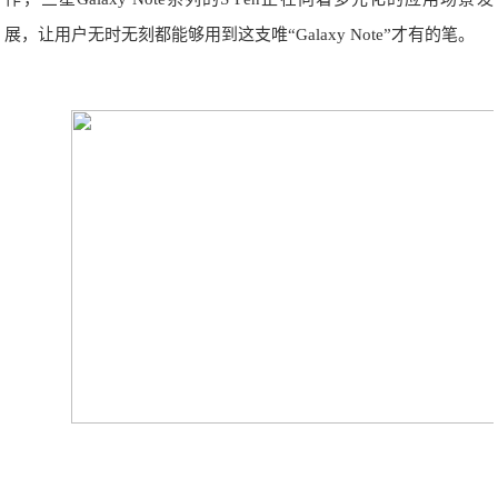
展，让用户无时无刻都能够用到这支唯“Galaxy Note”才有的笔。