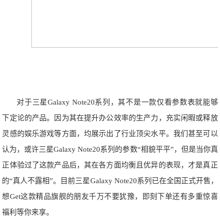
对于三星Galaxy Note20系列，其不是一款仅看参数表就能够
下定论的产品。因为其在提升办公效率的生产力，充实闲暇或释放
灵感的娱乐游戏等方面，均展示出了行业顶尖水平。我们甚至可以
认为，或许三星Galaxy Note20系列的参数“相貌平平”，但是当你真
正体验过了这款产品后，其在各方面均衡且优异的表现，才是真正
的“真人不露相”。目前三星Galaxy Note20系列已在全国正式开售，
想Get这款精品旗舰的朋友千万不要犹豫，即刻下单还有多重惊喜
福利等你来享。