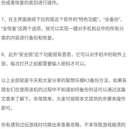
份或者恢复的类别进行操作。
7、在主界面继续下拉则是这个软件的“特色功能”，“全备份”、
“全恢复”这两个选项，就可以实现一键对手机和云中的所有分
类的内容进行备份和恢复。
8、此外“安全锁”这个功能很有意思，它可以对手机中的软件上
锁，每次打开之前都需要输入密码才可以。
以上全部就是今天和大家分享的联想乐檬K3备份方法，如果有
朋友们在使用该机的过程中不知道如何备份的话可以通过这篇
文章来了解下，非常简单，大家可按照本文提供的步骤来操作
即可。
你有遇到过玩游戏时切换出来查看攻略，不幸导致游戏崩溃的