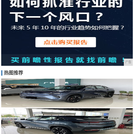
广告
热图推荐