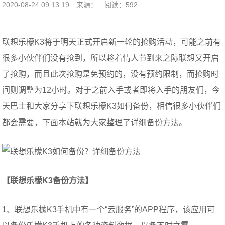
2020-08-24 09:13:19
来源：
阅读：592
联想乐檬K3将于明天正式开启新一轮的抢购活动，可能之前有
很多小伙伴们没有抢到，所以趁着情人节到来之际联想又开启
了抢购，而且此次抢购是免预约的，没有预约限制，而抢购时
间则调整为12小时。对于之前入手或者即将入手的朋友们，今
天巴士和大家分享下联想乐檬K3如何备份，相信很多小伙伴们
都会需要，下面本站就为大家整理了详细备份方法。
【联想乐檬K3备份方法】
1、联想乐檬K3手机中有一个“云服务”的APP程序，该应用可