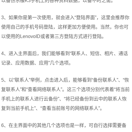
以备份乐檬K3手机上的各种资料数据，以备不时之需。
3、如果你是第一次使用，就会进入“登陆界面”，这里会推荐你
使用自己的手机号码登陆，这样更加方便使用。当然，你也可
以使用的LenovoID或者第三方登陆方式进行登陆。
4、进入主界面后，我们能够看到“联系人、短信、相片、通话
记录、应用数据、应用”几个选项。
5、以“联系人”举例，点击进入后，能够看到“备份联系人”、“恢
复联系人”和“查看网络联系人”。这三个选项分别代表着“将当前
手机上的联系人进行云备份”、“将已经备份到云中的联系人恢
复到当前手机上”、“查看当前账号的网络联系人”。
6、在主界面中的其他几个选项也是一样，可自行选择需要备